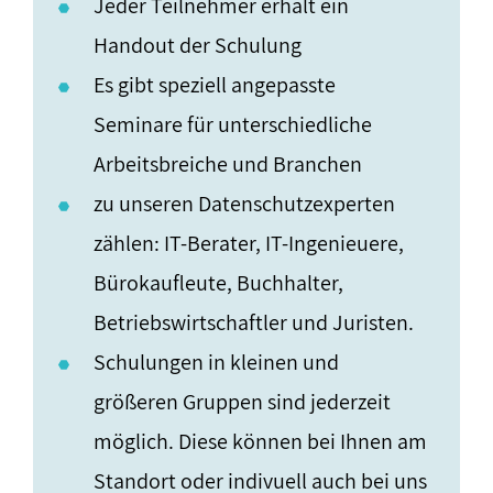
Jeder Teilnehmer erhält ein
Handout der Schulung
Es gibt speziell angepasste
Seminare für unterschiedliche
Arbeitsbreiche und Branchen
zu unseren Datenschutzexperten
zählen: IT-Berater, IT-Ingenieuere,
Bürokaufleute, Buchhalter,
Betriebswirtschaftler und Juristen.
Schulungen in kleinen und
größeren Gruppen sind jederzeit
möglich. Diese können bei Ihnen am
Standort oder indivuell auch bei uns