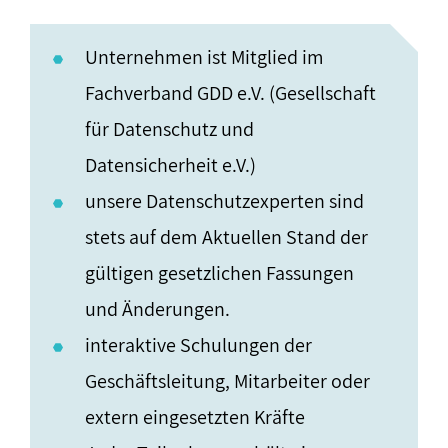
Unternehmen ist Mitglied im
Fachverband GDD e.V. (Gesellschaft
für Datenschutz und
Datensicherheit e.V.)
unsere Datenschutzexperten sind
stets auf dem Aktuellen Stand der
gültigen gesetzlichen Fassungen
und Änderungen.
interaktive Schulungen der
Geschäftsleitung, Mitarbeiter oder
extern eingesetzten Kräfte