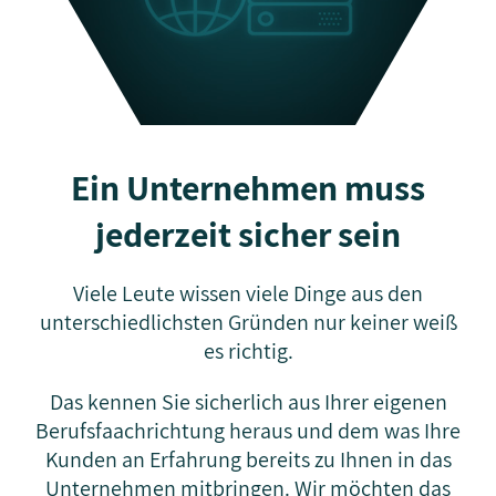
Ein Unternehmen muss
jederzeit sicher sein
Viele Leute wissen viele Dinge aus den
unterschiedlichsten Gründen nur keiner weiß
es richtig.
Das kennen Sie sicherlich aus Ihrer eigenen
Berufsfaachrichtung heraus und dem was Ihre
Kunden an Erfahrung bereits zu Ihnen in das
Unternehmen mitbringen. Wir möchten das