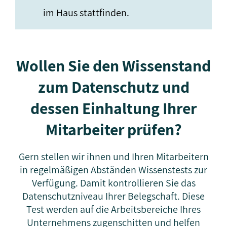
im Haus stattfinden.
Wollen Sie den Wissenstand
zum Datenschutz und
dessen Einhaltung Ihrer
Mitarbeiter prüfen?
Gern stellen wir ihnen und Ihren Mitarbeitern
in regelmäßigen Abständen Wissenstests zur
Verfügung. Damit kontrollieren Sie das
Datenschutzniveau Ihrer Belegschaft. Diese
Test werden auf die Arbeitsbereiche Ihres
Unternehmens zugenschitten und helfen