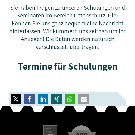
Sie haben Fragen zu unseren Schulungen und
Seminaren im Bereich Datenschutz. Hier
können Sie uns ganz bequem eine Nachricht
hinterlassen. Wir kümmern uns zeitnah um Ihr
Anliegen! Die Daten werden natürlich
verschlüsselt übertragen.
Termine für Schulungen