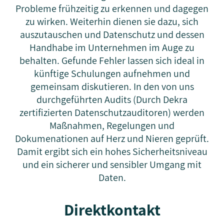
Probleme frühzeitig zu erkennen und dagegen
zu wirken. Weiterhin dienen sie dazu, sich
auszutauschen und Datenschutz und dessen
Handhabe im Unternehmen im Auge zu
behalten. Gefunde Fehler lassen sich ideal in
künftige Schulungen aufnehmen und
gemeinsam diskutieren. In den von uns
durchgeführten Audits (Durch Dekra
zertifizierten Datenschutzauditoren) werden
Maßnahmen, Regelungen und
Dokumenationen auf Herz und Nieren geprüft.
Damit ergibt sich ein hohes Sicherheitsniveau
und ein sicherer und sensibler Umgang mit
Daten.
Direktkontakt