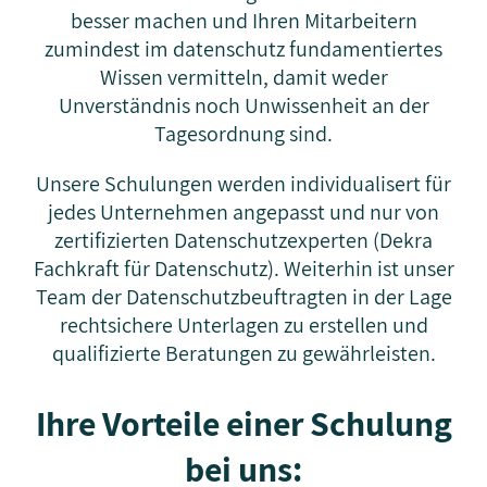
besser machen und Ihren Mitarbeitern
zumindest im datenschutz fundamentiertes
Wissen vermitteln, damit weder
Unverständnis noch Unwissenheit an der
Tagesordnung sind.
Unsere Schulungen werden individualisert für
jedes Unternehmen angepasst und nur von
zertifizierten Datenschutzexperten (Dekra
Fachkraft für Datenschutz). Weiterhin ist unser
Team der Datenschutzbeuftragten in der Lage
rechtsichere Unterlagen zu erstellen und
qualifizierte Beratungen zu gewährleisten.
Ihre Vorteile einer Schulung
bei uns: